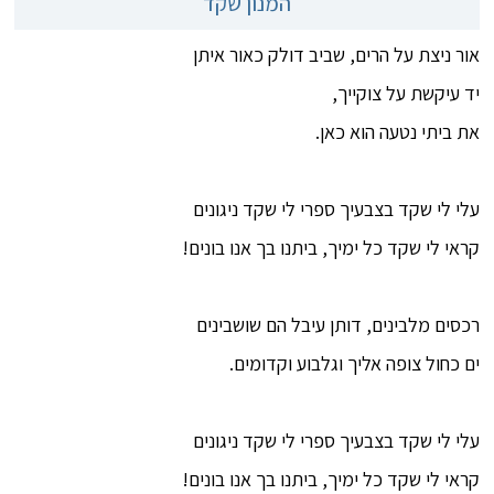
המנון שקד
אור ניצת על הרים, שביב דולק כאור איתן
יד עיקשת על צוקייך,
את ביתי נטעה הוא כאן.
-
עלי לי שקד בצבעיך ספרי לי שקד ניגונים
קראי לי שקד כל ימיך, ביתנו בך אנו בונים!
-
רכסים מלבינים, דותן עיבל הם שושבינים
ים כחול צופה אליך וגלבוע וקדומים.
-
עלי לי שקד בצבעיך ספרי לי שקד ניגונים
קראי לי שקד כל ימיך, ביתנו בך אנו בונים!