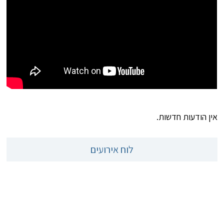
אין הודעות חדשות.
לוח אירועים