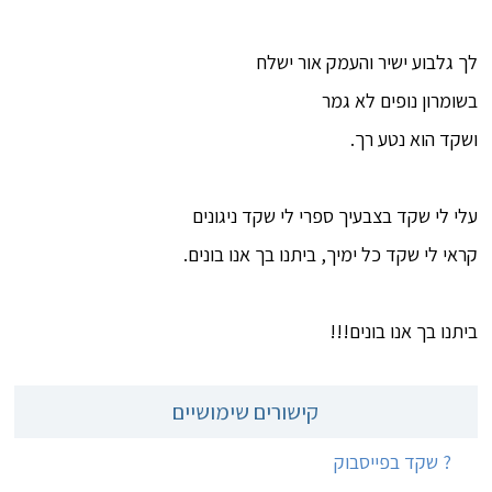
-
לך גלבוע ישיר והעמק אור ישלח
בשומרון נופים לא גמר
ושקד הוא נטע רך.
-
עלי לי שקד בצבעיך ספרי לי שקד ניגונים
קראי לי שקד כל ימיך, ביתנו בך אנו בונים.
-
ביתנו בך אנו בונים!!!
קישורים שימושיים
? שקד בפייסבוק