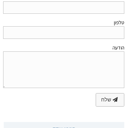
טלפון
הודעה
שלח