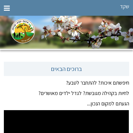
שקד
ברוכים הבאים
חיפשתם איכות? להתחבר לטבע?
לחיות בקהילה מגובשת? לגדל ילדים מאושרים?
הגעתם למקום הנכון...